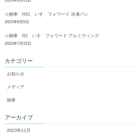
2023年8月25日
☆納車 H31 いすゞフォワード 冷凍バン
2023年8月5日
☆納車 R2 いすゞフォワード アルミウィング
2023年7月15日
カテゴリー
お知らせ
メディア
納車
アーカイブ
2023年11月