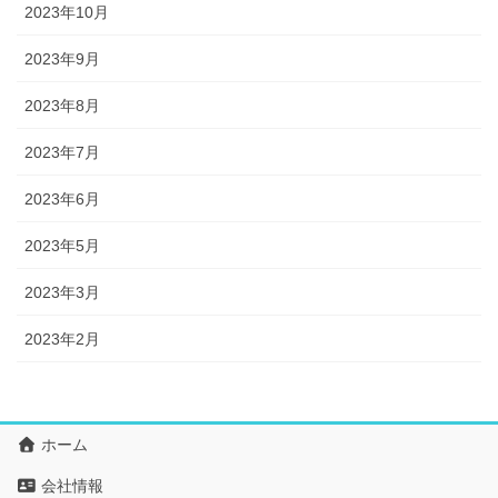
2023年10月
2023年9月
2023年8月
2023年7月
2023年6月
2023年5月
2023年3月
2023年2月
ホーム
会社情報