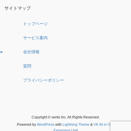
サイトマップ
トップページ
サービス案内
会社情報
質問
プライバシーポリシー
Copyright © vento Inc. All Rights Reserved.
Powered by
WordPress
with
Lightning Theme
&
VK All in One
Expansion Unit