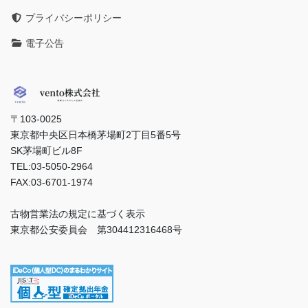
プライバシーポリシー
電子公告
〒103-0025
東京都中央区日本橋茅場町2丁目5番5号
SK茅場町ビル8F
TEL:03-5050-2964
FAX:03-6701-1974
古物営業法の規定に基づく表示
東京都公安委員会 第304412316468号