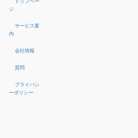
トップペー
ジ
サービス案
内
会社情報
質問
プライバシ
ーポリシー