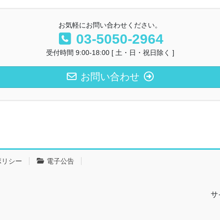
お気軽にお問い合わせください。
03-5050-2964
受付時間 9:00-18:00 [ 土・日・祝日除く ]
お問い合わせ
ポリシー
電子公告
サ