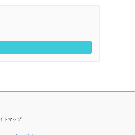
イトマップ