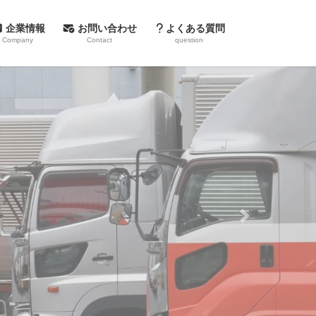
企業情報
お問い合わせ
よくある質問
Company
Contact
question
Next