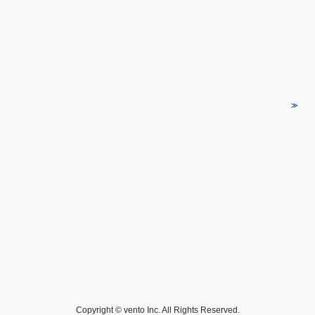
Copyright © vento Inc. All Rights Reserved.