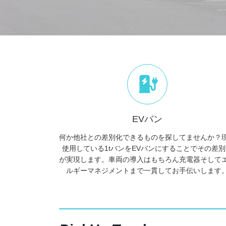
EVバン
何か他社との差別化できるものを探してませんか？
使用している1tバンをEVバンにすることでその差別
が実現します。車両の導入はもちろん充電器そして
ルギーマネジメントまで一貫してお手伝いします