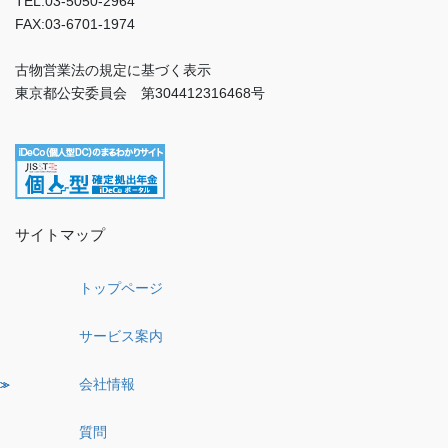
TEL:03-5050-2964
FAX:03-6701-1974
古物営業法の規定に基づく表示
東京都公安委員会 第304412316468号
サイトマップ
トップページ
サービス案内
会社情報
質問