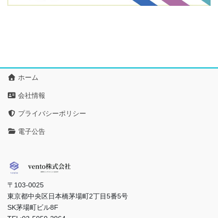
ホーム
会社情報
プライバシーポリシー
電子公告
〒103-0025
東京都中央区日本橋茅場町2丁目5番5号
SK茅場町ビル8F