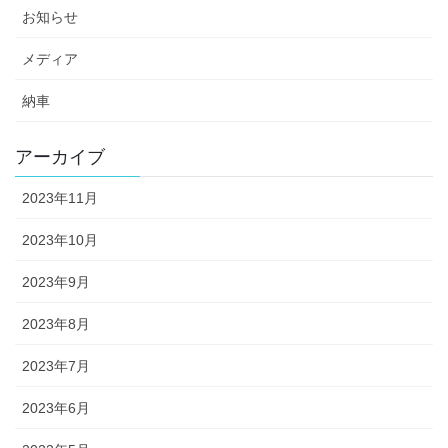
お知らせ
メディア
納車
アーカイブ
2023年11月
2023年10月
2023年9月
2023年8月
2023年7月
2023年6月