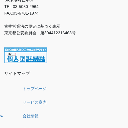
TEL:03-5050-2964
FAX:03-6701-1974
古物営業法の規定に基づく表示
東京都公安委員会 第304412316468号
サイトマップ
トップページ
サービス案内
会社情報