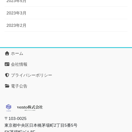
2023年5月
2023年3月
2023年2月
ホーム
会社情報
プライバシーポリシー
電子公告
〒103-0025
東京都中央区日本橋茅場町2丁目5番5号
SK茅場町ビル8F