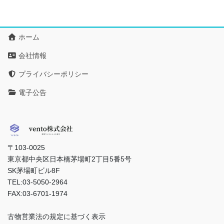
ホーム
会社情報
プライバシーポリシー
電子公告
〒103-0025
東京都中央区日本橋茅場町2丁目5番5号
SK茅場町ビル8F
TEL:03-5050-2964
FAX:03-6701-1974
古物営業法の規定に基づく表示