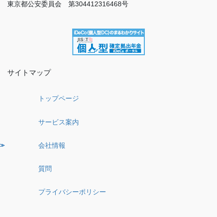
東京都公安委員会 第304412316468号
サイトマップ
トップページ
サービス案内
会社情報
質問
プライバシーポリシー