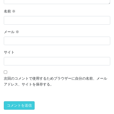
名前
※
メール
※
サイト
次回のコメントで使用するためブラウザーに自分の名前、メール
アドレス、サイトを保存する。