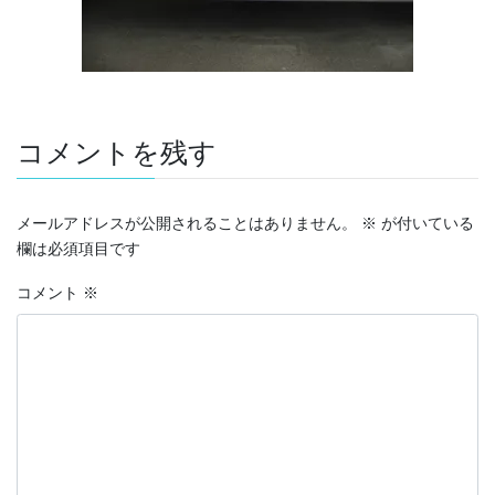
コメントを残す
メールアドレスが公開されることはありません。
※
が付いている
欄は必須項目です
コメント
※