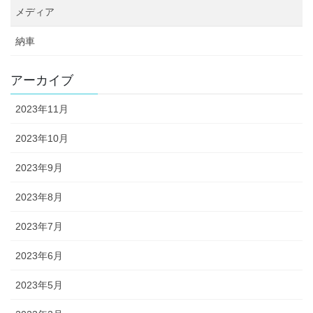
メディア
納車
アーカイブ
2023年11月
2023年10月
2023年9月
2023年8月
2023年7月
2023年6月
2023年5月