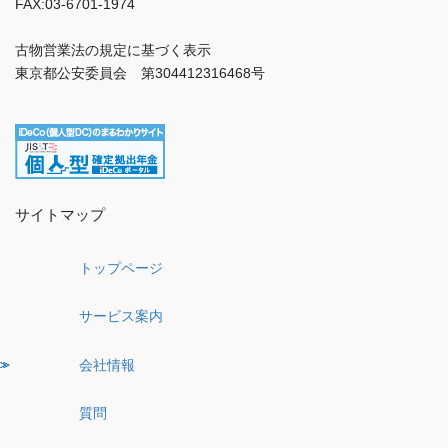
FAX:03-6701-1974
古物営業法の規定に基づく表示
東京都公安委員会 第304412316468号
サイトマップ
トップページ
サービス案内
会社情報
質問