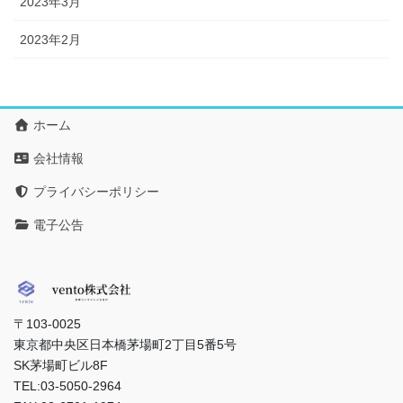
2023年3月
2023年2月
ホーム
会社情報
プライバシーポリシー
電子公告
〒103-0025
東京都中央区日本橋茅場町2丁目5番5号
SK茅場町ビル8F
TEL:03-5050-2964