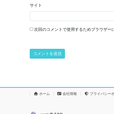
サイト
次回のコメントで使用するためブラウザー
ホーム
会社情報
プライバシー