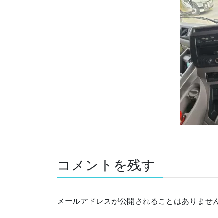
コメントを残す
メールアドレスが公開されることはありませ