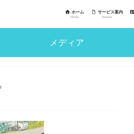
ホーム
サービス案内
Home
Service
メディア
3