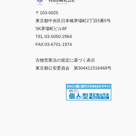
〒103-0025
東京都中央区日本橋茅場町2丁目5番5号
SK茅場町ビル8F
TEL:03-5050-2964
FAX:03-6701-1974
古物営業法の規定に基づく表示
東京都公安委員会 第304412316468号