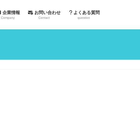
企業情報
お問い合わせ
よくある質問
Company
Contact
question