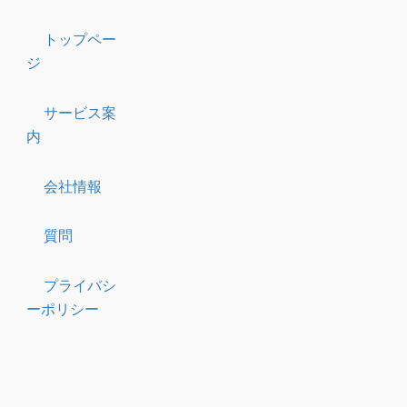
トップペー
ジ
サービス案
内
会社情報
質問
プライバシ
ーポリシー