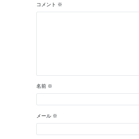
コメント
※
名前
※
メール
※