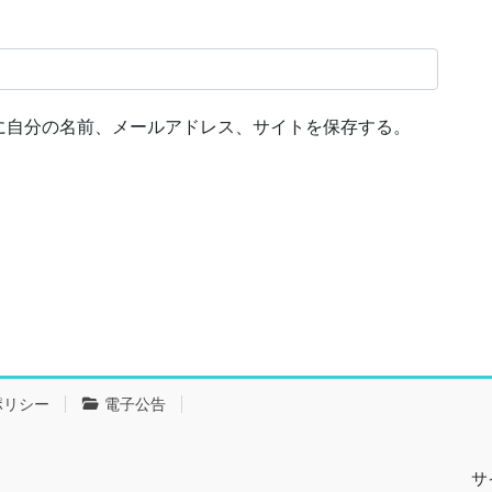
に自分の名前、メールアドレス、サイトを保存する。
ポリシー
電子公告
サ