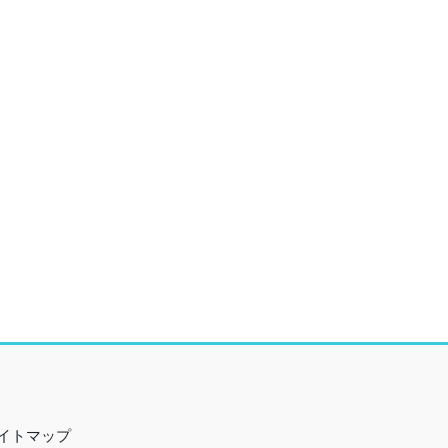
イトマップ